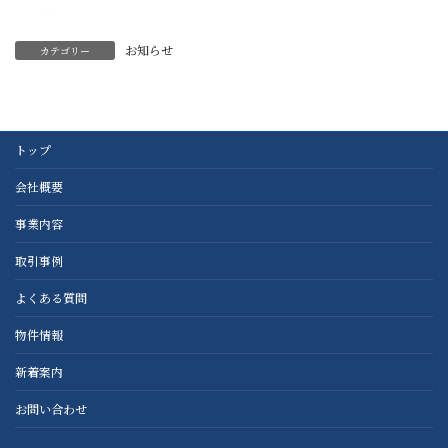
お知らせ
カテゴリー
トップ
会社概要
事業内容
取引事例
よくある質問
物件情報
新着案内
お問い合わせ